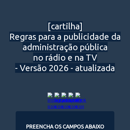
[cartilha]
Regras para a publicidade da
administração pública
no rádio e na TV
- Versão 2026 - atualizada
PREENCHA OS CAMPOS ABAIXO